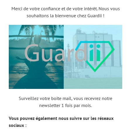
Merci de votre confiance et de votre intérêt. Nous vous
souhaitons la bienvenue chez Guardii !
Surveillez votre boite mail, vous recevrez notre
newsletter 1 fois par mois.
Vous pouvez également nous suivre sur les réseaux
sociaux :