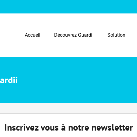
Accueil
Découvrez Guardii
Solution
ardii
Inscrivez vous à notre newsletter