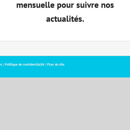
mensuelle pour suivre nos
actualités.
es
|
Potitique de confidentialité
|
Plan du site